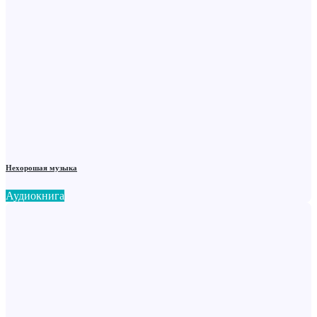
Нехорошая музыка
Аудиокнига