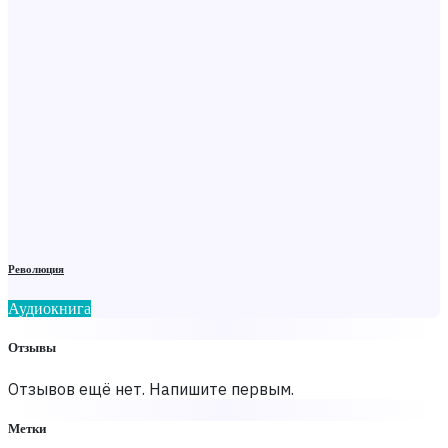
Революция
Аудиокнига
Отзывы
Отзывов ещё нет. Напишите первым.
Метки