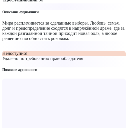
Описание аудиокниги
Мира расплачивается за сделанные выборы. Любовь, семья,
долг и предопределение сходятся в напряжённой драме, где за
каждой разгаданной тайной приходит новая боль, а любое
решение способно стать роковым.
Недоступно!
Удалено по требованию правообладателя
Похожие аудиокниги