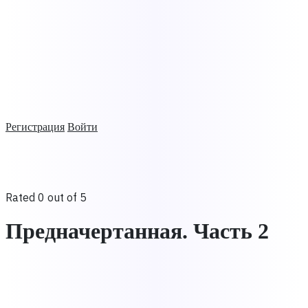
Регистрация
Войти
Rated 0 out of 5
Предначертанная. Часть 2