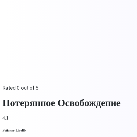
Rated 0 out of 5
Потерянное Освобождение
4.1
Рейтинг Livelib