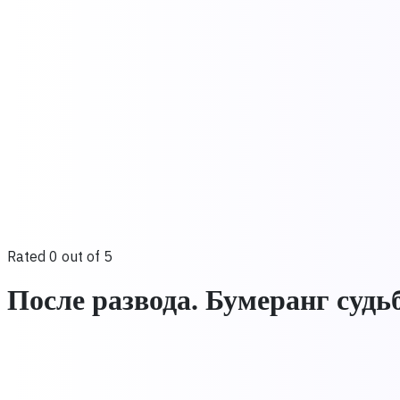
Rated 0 out of 5
После развода. Бумеранг судь