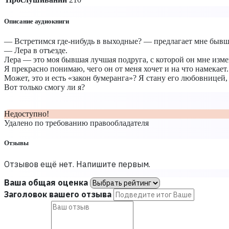
Описание аудиокниги
— Встретимся где-нибудь в выходные? — предлагает мне бывш
— Лера в отъезде.
Лера — это моя бывшая лучшая подруга, с которой он мне измен
Я прекрасно понимаю, чего он от меня хочет и на что намекает.
Может, это и есть «закон бумеранга»? Я стану его любовницей
Вот только смогу ли я?
Недоступно!
Удалено по требованию правообладателя
Отзывы
Отзывов ещё нет. Напишите первым.
Ваша общая оценка
Заголовок вашего отзыва