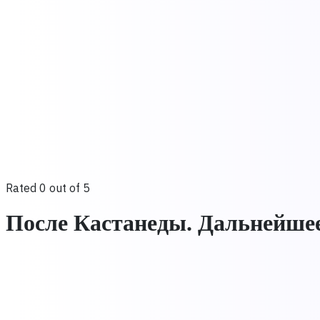
Rated 0 out of 5
После Кастанеды. Дальнейшее