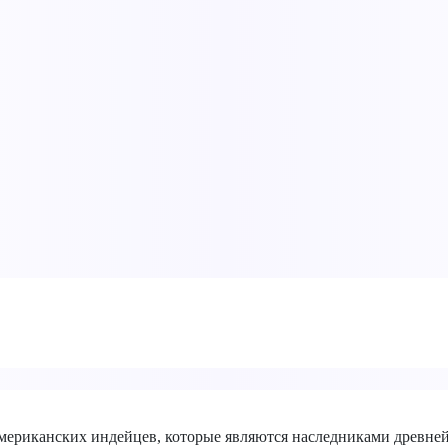
американских индейцев, которые являются наследниками древней