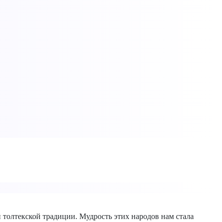
 толтекской традиции. Мудрость этих народов нам стала