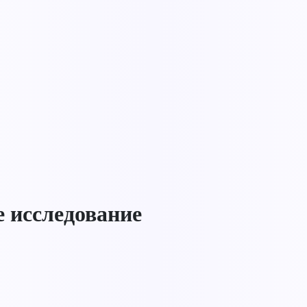
 исследование