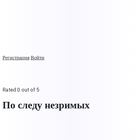
Регистрация
Войти
Rated 0 out of 5
По следу незримых