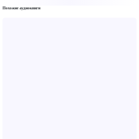
Похожие аудиокниги