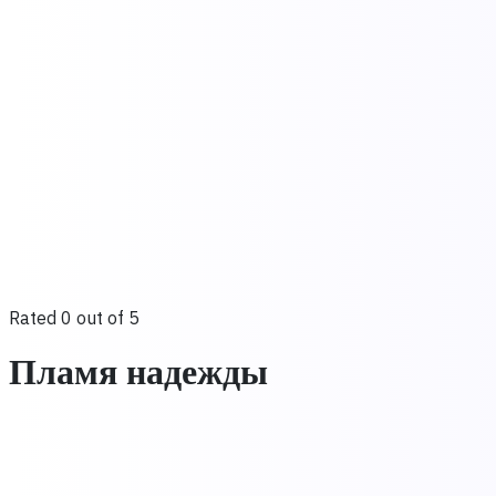
Rated 0 out of 5
Пламя надежды