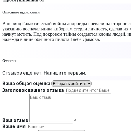
Описание аудиокниги
В период Галактической войны андроиды воевали на стороне 
указанию военачальника киборгам стерли личность, сделав их
начнут мстить. Под покровом тайны создаются клоны людей, и
надежда в лице обычного пилота Глеба Дымова.
Отзывы
Отзывов ещё нет. Напишите первым.
Ваша общая оценка
Заголовок вашего отзыва
Ваш отзыв
Ваше имя