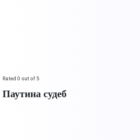
Rated 0 out of 5
Паутина судеб