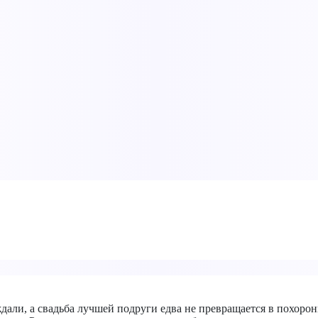
 ждали, а свадьба лучшей подруги едва не превращается в похор