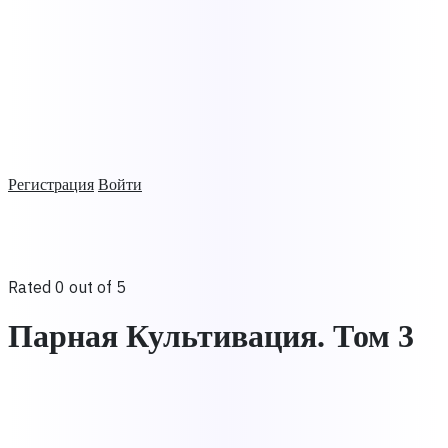
Регистрация
Войти
Rated 0 out of 5
Парная Культивация. Том 3