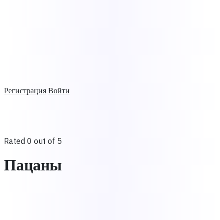
Регистрация
Войти
Rated 0 out of 5
Пацаны