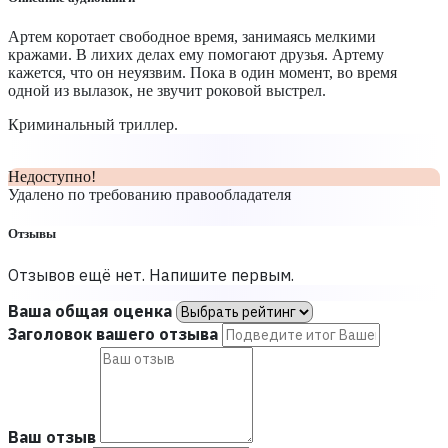
Артем коротает свободное время, занимаясь мелкими
кражами. В лихих делах ему помогают друзья. Артему
кажется, что он неуязвим. Пока в один момент, во время
одной из вылазок, не звучит роковой выстрел.
Криминальный триллер.
Недоступно!
Удалено по требованию правообладателя
Отзывы
Отзывов ещё нет. Напишите первым.
Ваша общая оценка
Заголовок вашего отзыва
Ваш отзыв