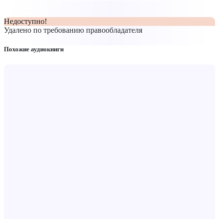
Недоступно!
Удалено по требованию правообладателя
Похожие аудиокниги