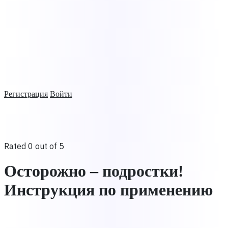
Регистрация
Войти
Rated 0 out of 5
Осторожно – подростки!
Инструкция по применению