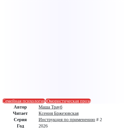
Семейная психология
Юмористическая проза
Автор
Маша Трауб
Читает
Ксения Бржезовская
Серия
Инструкция по применению
# 2
Год
2026