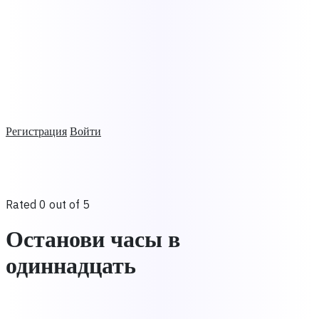
Регистрация
Войти
Rated 0 out of 5
Останови часы в
одиннадцать