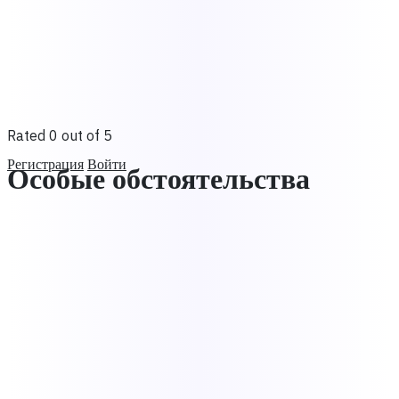
Rated 0 out of 5
Регистрация
Войти
Особые обстоятельства