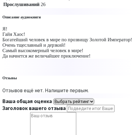
Прослушиваний
26
Описание аудиокниги
Я!
Гайя Хаос!
Богатейший человек в мире по прозвищу Золотой Император!
Очень тщеславный и дерзкий!
Самый высокомерный человек в мире!
Да начнется же величайшее приключение!
Отзывы
Отзывов ещё нет. Напишите первым.
Ваша общая оценка
Заголовок вашего отзыва