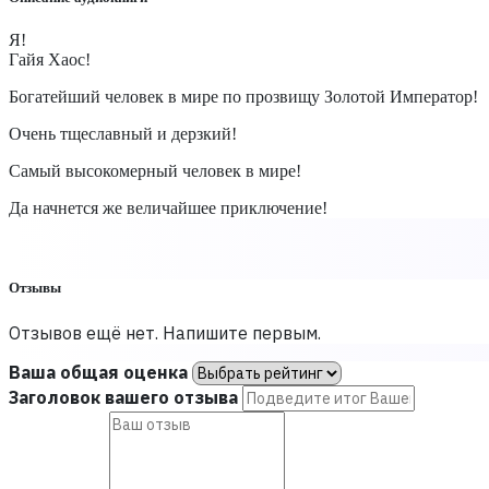
Я!
Гайя Хаос!
Богатейший человек в мире по прозвищу Золотой Император!
Очень тщеславный и дерзкий!
Самый высокомерный человек в мире!
Да начнется же величайшее приключение!
Отзывы
Отзывов ещё нет. Напишите первым.
Ваша общая оценка
Заголовок вашего отзыва