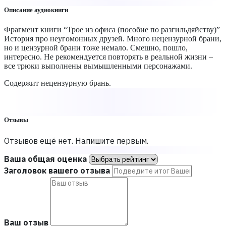
Описание аудиокниги
Фрагмент книги “Трое из офиса (пособие по разгильдяйству)”
История про неугомонных друзей. Много нецензурной брани,
но и цензурной брани тоже немало. Смешно, пошло,
интересно. Не рекомендуется повторять в реальной жизни –
все трюки выполнены вымышленными персонажами.
Содержит нецензурную брань.
Отзывы
Отзывов ещё нет. Напишите первым.
Ваша общая оценка
Заголовок вашего отзыва
Ваш отзыв