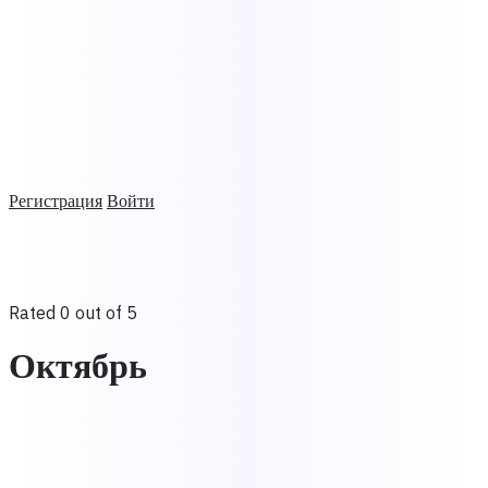
Регистрация
Войти
Rated 0 out of 5
Октябрь