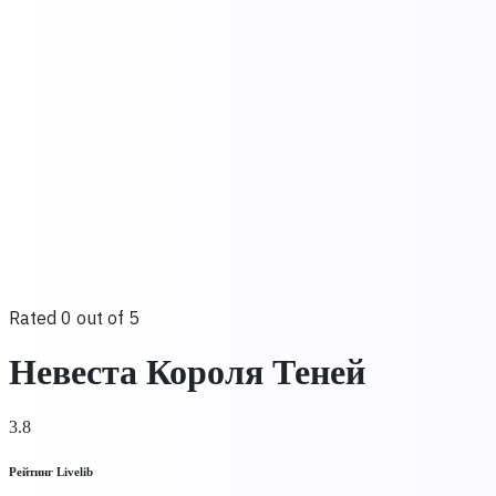
Rated 0 out of 5
Невеста Короля Теней
3.8
Рейтинг Livelib