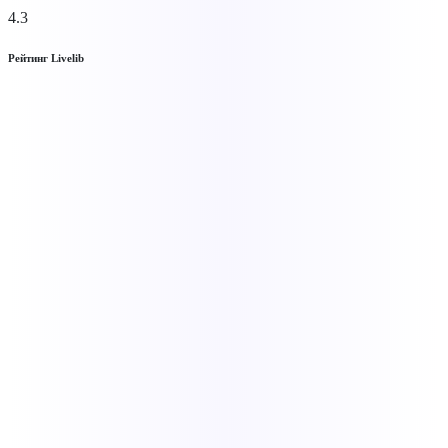
4.3
Рейтинг Livelib