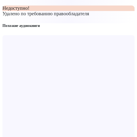
Недоступно!
Удалено по требованию правообладателя
Похожие аудиокниги