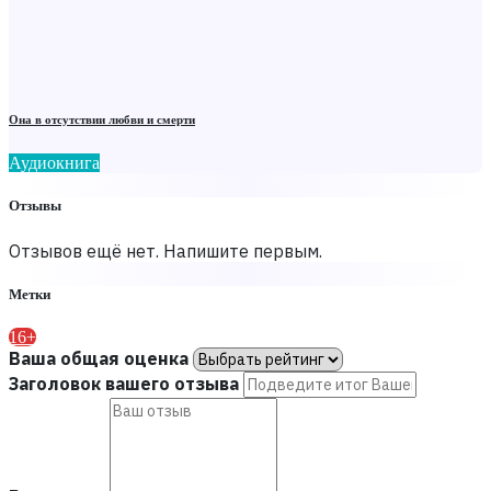
Она в отсутствии любви и смерти
Аудиокнига
Отзывы
Отзывов ещё нет. Напишите первым.
Метки
16+
Ваша общая оценка
Заголовок вашего отзыва