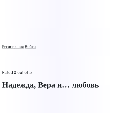
Регистрация
Войти
Rated 0 out of 5
Надежда, Вера и… любовь