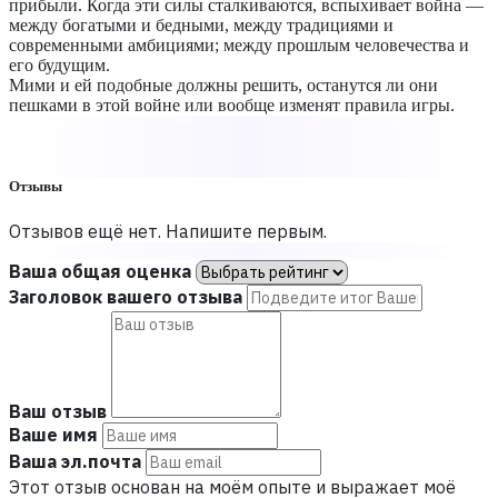
прибыли. Когда эти силы сталкиваются, вспыхивает война —
между богатыми и бедными, между традициями и
современными амбициями; между прошлым человечества и
его будущим.
Мими и ей подобные должны решить, останутся ли они
пешками в этой войне или вообще изменят правила игры.
Отзывы
Отзывов ещё нет. Напишите первым.
Ваша общая оценка
Заголовок вашего отзыва
Ваш отзыв
Ваше имя
Ваша эл.почта
Этот отзыв основан на моём опыте и выражает моё