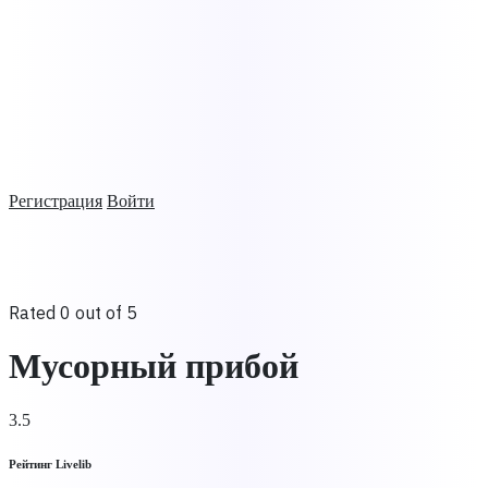
Регистрация
Войти
Rated 0 out of 5
Мусорный прибой
3.5
Рейтинг Livelib