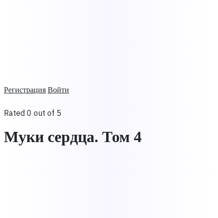
Регистрация
Войти
Rated 0 out of 5
Муки сердца. Том 4