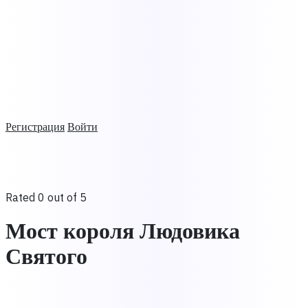
Регистрация
Войти
Rated 0 out of 5
Мост короля Людовика
Святого