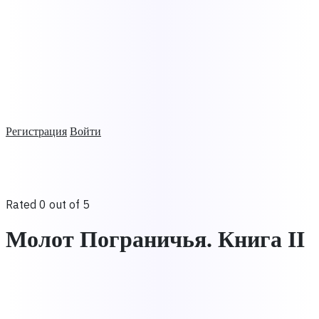
Регистрация
Войти
Rated 0 out of 5
Молот Пограничья. Книга II