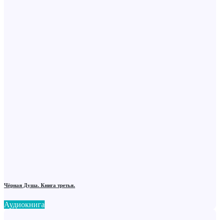
Чёрная Душа. Книга третья.
Аудиокнига