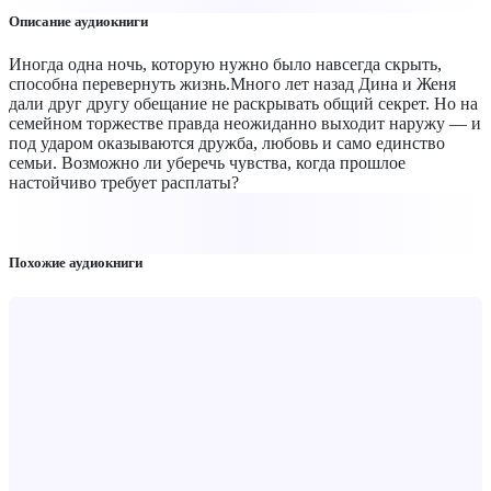
Описание аудиокниги
Иногда одна ночь, которую нужно было навсегда скрыть,
способна перевернуть жизнь.Много лет назад Дина и Женя
дали друг другу обещание не раскрывать общий секрет. Но на
семейном торжестве правда неожиданно выходит наружу — и
под ударом оказываются дружба, любовь и само единство
семьи. Возможно ли уберечь чувства, когда прошлое
настойчиво требует расплаты?
Похожие аудиокниги