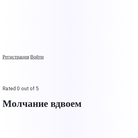
Регистрация
Войти
Rated 0 out of 5
Молчание вдвоем