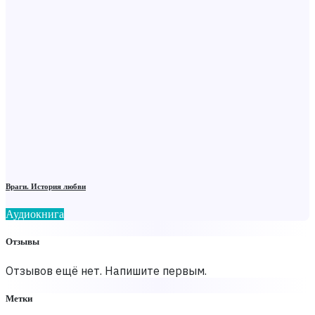
Враги. История любви
Аудиокнига
Отзывы
Отзывов ещё нет. Напишите первым.
Метки