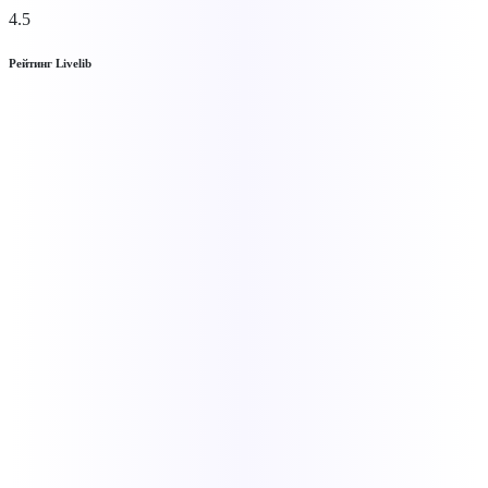
4.5
Рейтинг Livelib