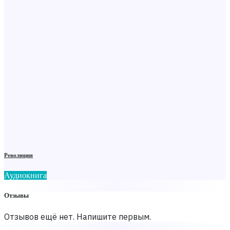
Революция
Аудиокнига
Отзывы
Отзывов ещё нет. Напишите первым.