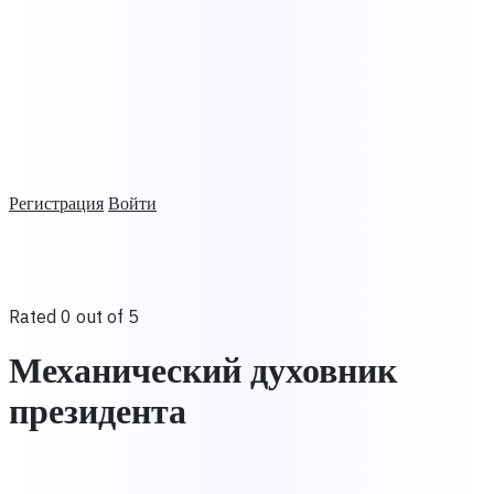
Регистрация
Войти
Rated 0 out of 5
Механический духовник
президента