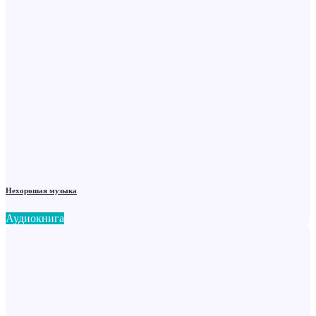
Нехорошая музыка
Аудиокнига