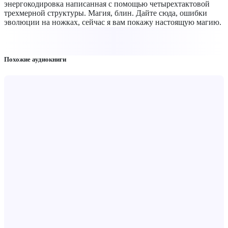
энергокодировка написанная с помощью четырехтактовой
трехмерной структуры. Магия, блин. Дайте сюда, ошибки
эволюции на ножках, сейчас я вам покажу настоящую магию.
Похожие аудиокниги