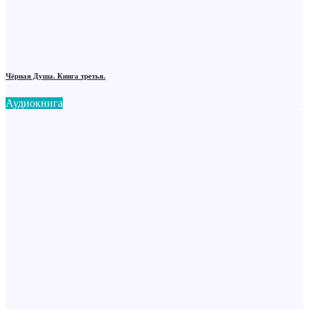
Чёрная Душа. Книга третья.
Аудиокнига