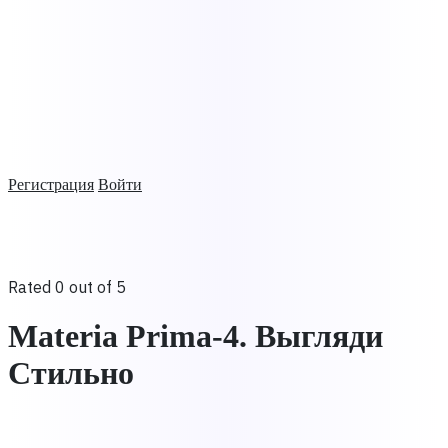
Регистрация
Войти
Rated 0 out of 5
Materia Prima-4. Выгляди
Стильно