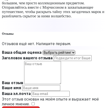
большим, чем просто коллекционным предметом.
Отправляйтесь вместе с Мэрчисоном в захватывающее
путешествие, чтобы раскрыть тайну этих загадочных марок и
разоблачить скрытое за ними волшебство.
Отзывы
Отзывов ещё нет. Напишите первым.
Ваша общая оценка
Заголовок вашего отзыва
Ваш отзыв
Ваше имя
Ваша эл.почта
Этот отзыв основан на моём опыте и выражает моё
личное мнение.
​