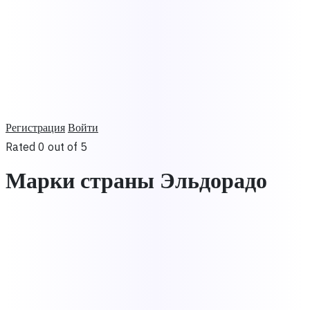
Регистрация
Войти
Rated 0 out of 5
Марки страны Эльдорадо