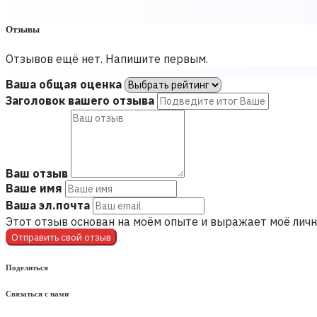
Отзывы
Отзывов ещё нет. Напишите первым.
Ваша общая оценка
Заголовок вашего отзыва
Ваш отзыв
Ваше имя
Ваша эл.почта
Этот отзыв основан на моём опыте и выражает моё личн
Отправить свой отзыв
Поделиться
Связаться с нами