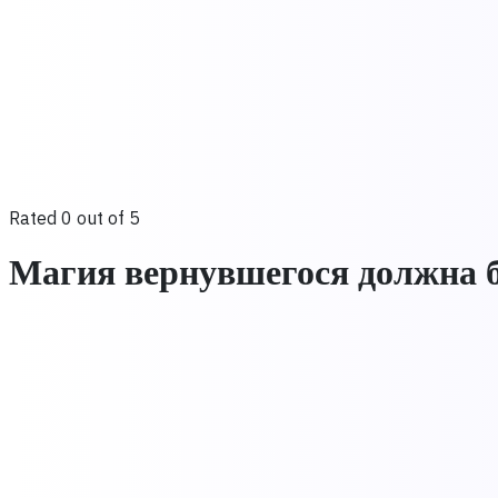
Rated 0 out of 5
Магия вернувшегося должна б