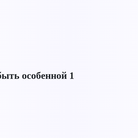
ыть особенной 1