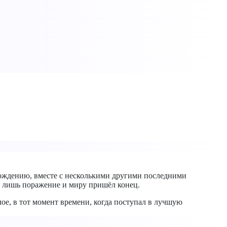
хождению, вместе с несколькими другими последними
о лишь поражение и миру пришёл конец.
ое, в тот момент времени, когда поступал в лучшую