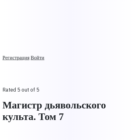
Регистрация
Войти
Rated 5 out of 5
Магистр дьявольского
культа. Том 7