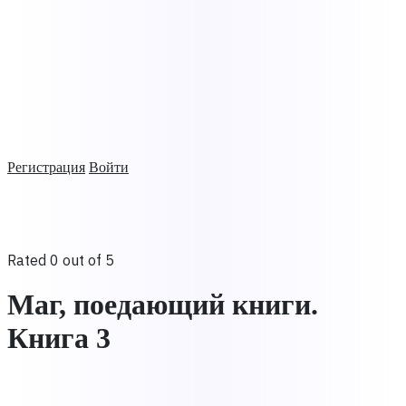
Регистрация
Войти
Rated 0 out of 5
Маг, поедающий книги.
Книга 3