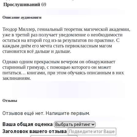
Прослушиваний
69
Описание аудиокниги
Теодор Миллер, гениальный теоретик магической академии,
уже в третий раз получает уведомление о необходимости
остаться на второй год из-за результатов по практике. С
каждым днём его мечта стать первоклассным магом
становится всё дальше и дальше.
Однако одним прекрасным вечером он обнаруживает
старинный гримуар, с помощью которого он может
питаться… книгами, при этом обучаясь описанным в них
заклинаниям.
Отзывы
Отзывов ещё нет. Напишите первым.
Ваша общая оценка
Заголовок вашего отзыва