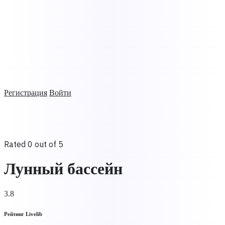
Регистрация
Войти
Rated 0 out of 5
Лунный бассейн
3.8
Рейтинг Livelib