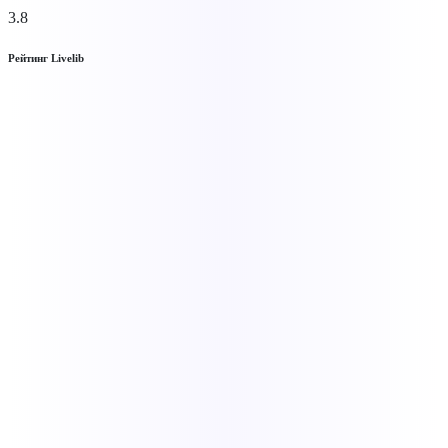
3.8
Рейтинг Livelib