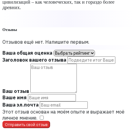
цивилизаций – как человеческих, так и гораздо более
древних.
Отзывы
Отзывов ещё нет. Напишите первым.
Ваша общая оценка
Заголовок вашего отзыва
Ваш отзыв
Ваше имя
Ваша эл.почта
Этот отзыв основан на моём опыте и выражает моё
личное мнение.
​
Отправить свой отзыв