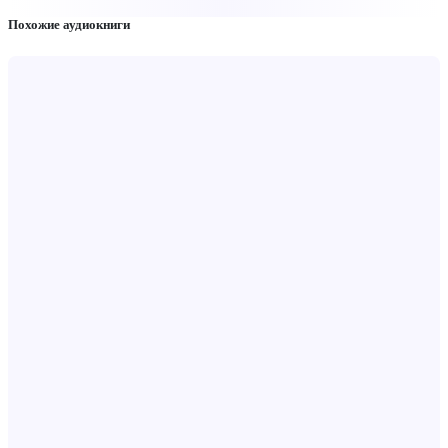
Похожие аудиокниги