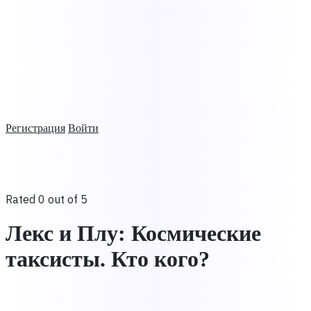
Регистрация
Войти
Rated 0 out of 5
Лекс и Плу: Космические
таксисты. Кто кого?