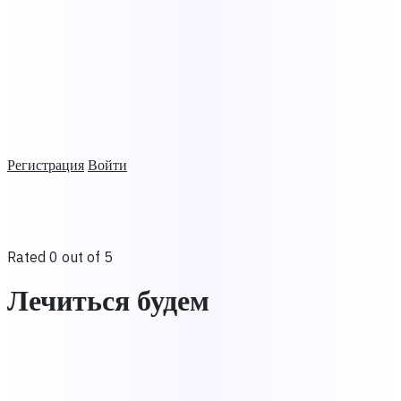
Регистрация
Войти
Rated 0 out of 5
Лечиться будем