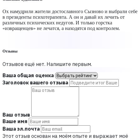
Ох намудрили жители достославного Сызново и выбрали себе
в президенты психотерапевта. А он и давай их лечить от
различных психических недугов. И только горстка
«извращенцев» не лечатся, а находятся под контролем.
Отзывы
Отзывов ещё нет. Напишите первым.
Ваша общая оценка
Заголовок вашего отзыва
Ваш отзыв
Ваше имя
Ваша эл.почта
Этот отзыв основан на моём опыте и выражает моё