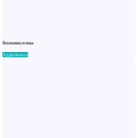
Нехорошая музыка
Аудиокнига