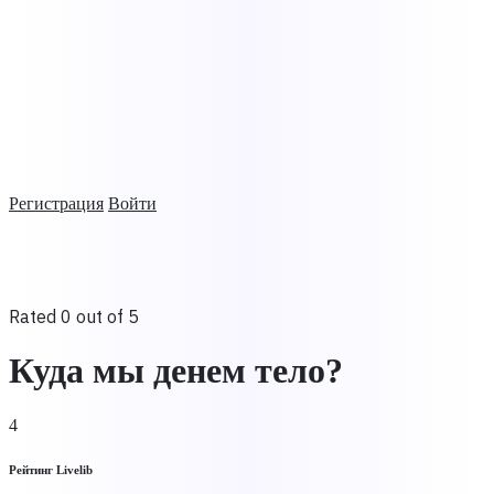
Регистрация
Войти
Rated 0 out of 5
Куда мы денем тело?
4
Рейтинг Livelib