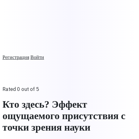
Регистрация
Войти
Rated 0 out of 5
Кто здесь? Эффект
ощущаемого присутствия с
точки зрения науки