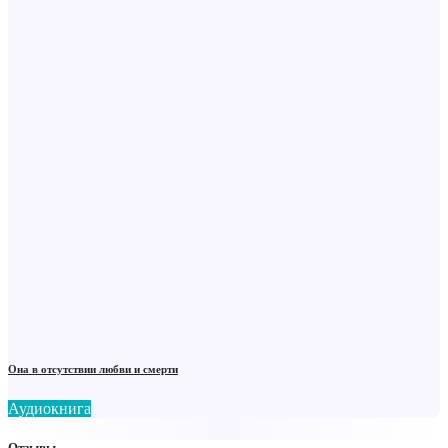
Она в отсутствии любви и смерти
Аудиокнига
Отзывы