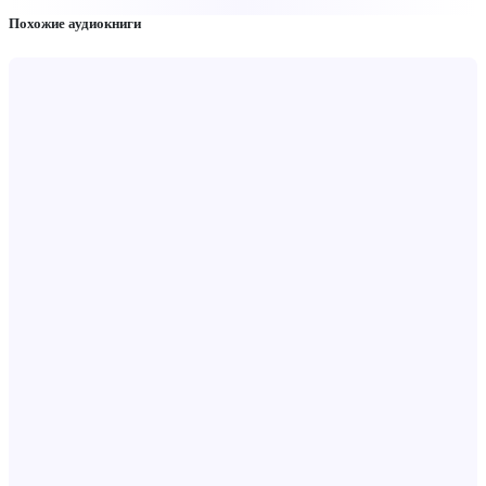
Похожие аудиокниги