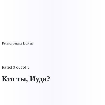
Регистрация
Войти
Rated 0 out of 5
Кто ты, Иуда?