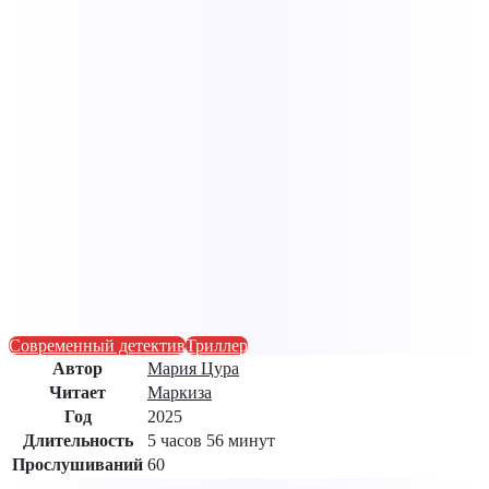
Современный детектив
Триллер
Автор
Мария Цура
Читает
Маркиза
Год
2025
Длительность
5 часов 56 минут
Прослушиваний
60