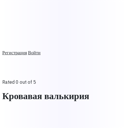
Регистрация
Войти
Rated 0 out of 5
Кровавая валькирия