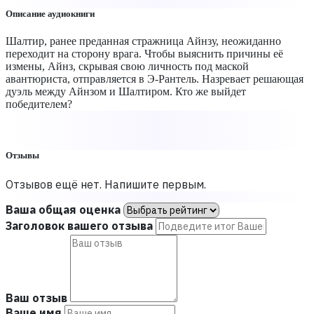
Описание аудиокниги
Шалтир, ранее преданная стражница Айнзу, неожиданно
переходит на сторону врага. Чтобы выяснить причины её
измены, Айнз, скрывая свою личность под маской
авантюриста, отправляется в Э-Рантель. Назревает решающая
дуэль между Айнзом и Шалтиром. Кто же выйдет
победителем?
Отзывы
Отзывов ещё нет. Напишите первым.
Ваша общая оценка
Заголовок вашего отзыва
Ваш отзыв
Ваше имя