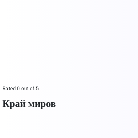
Rated 0 out of 5
Край миров