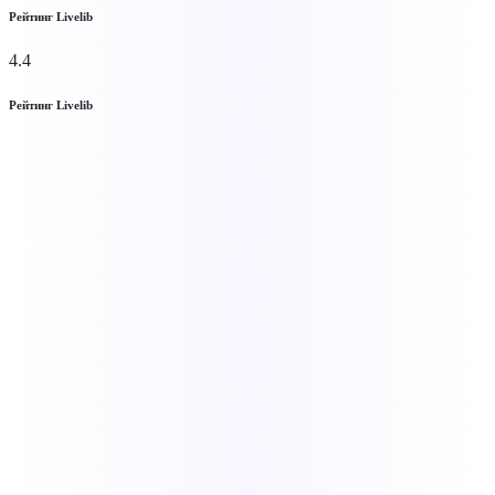
Рейтинг Livelib
4.4
Рейтинг Livelib