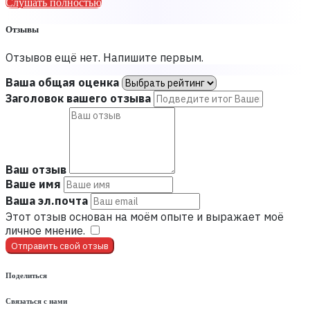
Слушать полностью
Отзывы
Отзывов ещё нет. Напишите первым.
Ваша общая оценка
Заголовок вашего отзыва
Ваш отзыв
Ваше имя
Ваша эл.почта
Этот отзыв основан на моём опыте и выражает моё
личное мнение.
​
Отправить свой отзыв
Поделиться
Связаться с нами