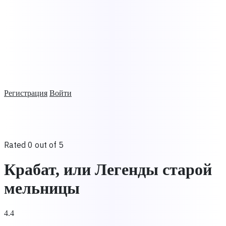
Регистрация
Войти
Rated 0 out of 5
Крабат, или Легенды старой
мельницы
4.4