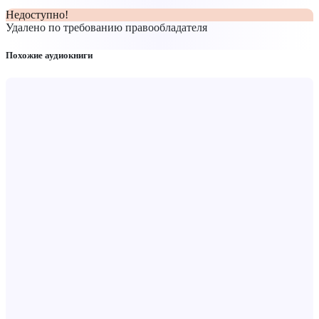
Недоступно!
Удалено по требованию правообладателя
Похожие аудиокниги