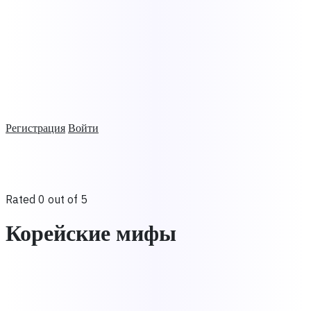
Регистрация
Войти
Rated 0 out of 5
Корейские мифы