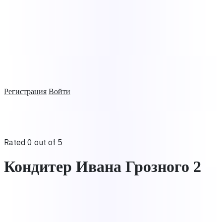
Регистрация
Войти
Rated 0 out of 5
Кондитер Ивана Грозного 2