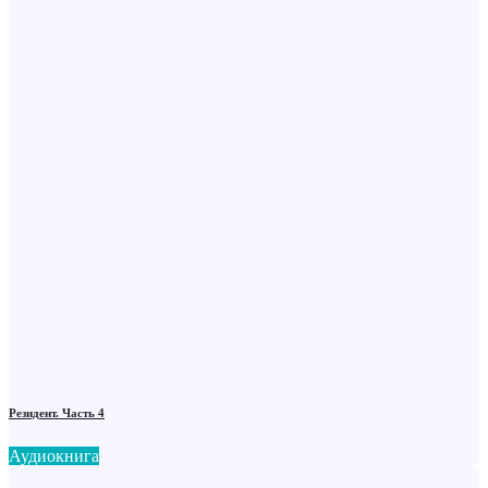
Резидент. Часть 4
Аудиокнига