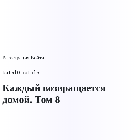
Регистрация
Войти
Rated 0 out of 5
Каждый возвращается
домой. Том 8