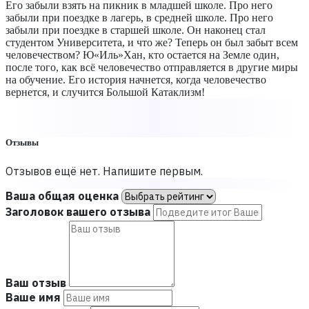
Его забыли взять на пикник в младшей школе. Про него
забыли при поездке в лагерь, в средней школе. Про него
забыли при поездке в старшей школе. Он наконец стал
студентом Университета, и что же? Теперь он был забыт всем
человечеством? Ю«Иль»Хан, кто остается на Земле один,
после того, как всё человечество отправляется в другие миры
на обучение. Его история начнется, когда человечество
вернется, и случится Большой Катаклизм!
Отзывы
Отзывов ещё нет. Напишите первым.
Ваша общая оценка
Заголовок вашего отзыва
Ваш отзыв
Ваше имя