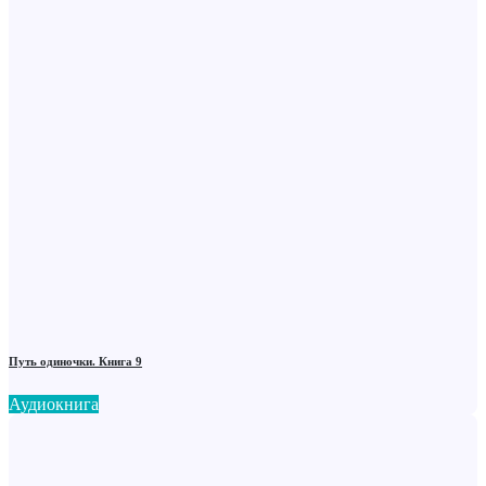
Путь одиночки. Книга 9
Аудиокнига