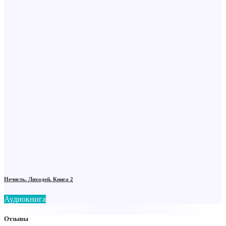
Нечисть. Лиходей. Книга 2
Аудиокнига
Отзывы