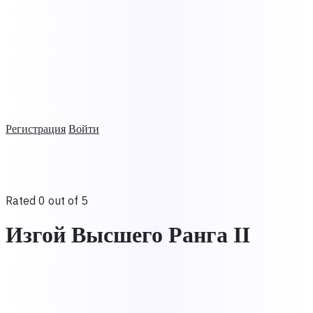
Регистрация
Войти
Rated 0 out of 5
Изгой Высшего Ранга II