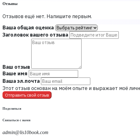
Отзывы
Отзывов ещё нет. Напишите первым.
Ваша общая оценка
Заголовок вашего отзыва
Ваш отзыв
Ваше имя
Ваша эл.почта
Этот отзыв основан на моём опыте и выражает моё личн
Отправить свой отзыв
Поделиться
Связаться с нами
admin@lis10book.com