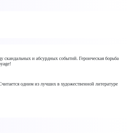
ду скандальных и абсурдных событий. Героическая борьба
yage!
 Считается одним из лучших в художественной литературе