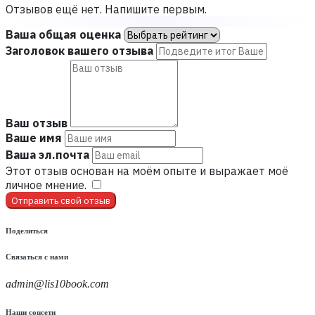
Отзывов ещё нет. Напишите первым.
Ваша общая оценка
Заголовок вашего отзыва
Ваш отзыв
Ваше имя
Ваша эл.почта
Этот отзыв основан на моём опыте и выражает моё
личное мнение.
​
Отправить свой отзыв
Поделиться
Связаться с нами
admin@lis10book.com
Наши соцсети