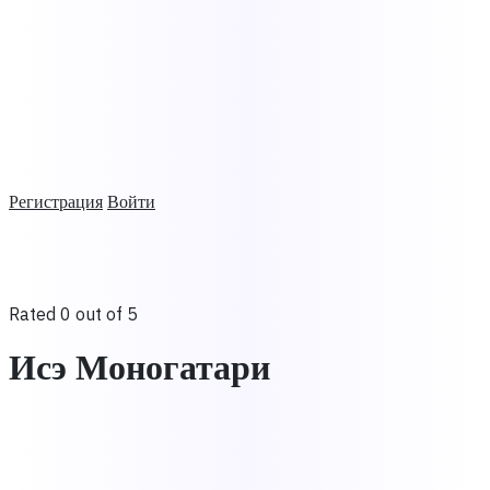
Регистрация
Войти
Rated 0 out of 5
Исэ Моногатари