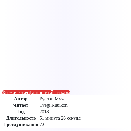
Космическая фантастика
Рассказы
Автор
Руслан Муха
Читает
Tvegi Rubikon
Год
2018
Длительность
51 минута 26 секунд
Прослушиваний
72