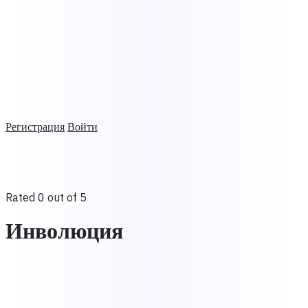
Регистрация
Войти
Rated 0 out of 5
Инволюция