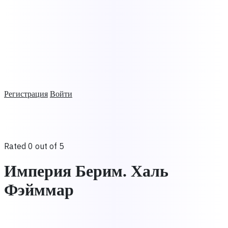
Регистрация
Войти
Rated 0 out of 5
Империя Берим. Халь
Фэйммар