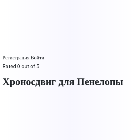
Регистрация
Войти
Rated 0 out of 5
Хроносдвиг для Пенелопы