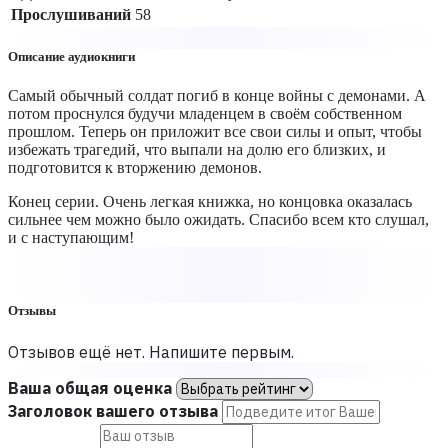
Прослушиваний
58
Описание аудиокниги
Самый обычный солдат погиб в конце войны с демонами. А
потом проснулся будучи младенцем в своём собственном
прошлом. Теперь он приложит все свои силы и опыт, чтобы
избежать трагедий, что выпали на долю его близких, и
подготовится к вторжению демонов.
Конец серии. Очень легкая книжка, но концовка оказалась
сильнее чем можно было ожидать. Спасибо всем кто слушал,
и с наступающим!
Отзывы
Отзывов ещё нет. Напишите первым.
Ваша общая оценка
Заголовок вашего отзыва