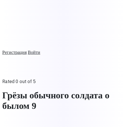
Регистрация
Войти
Rated 0 out of 5
Грёзы обычного солдата о
былом 9