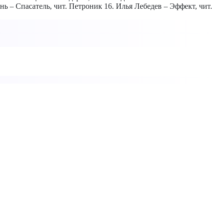
ь – Спасатель, чит. Петроник 16. Илья Лебедев – Эффект, чит.