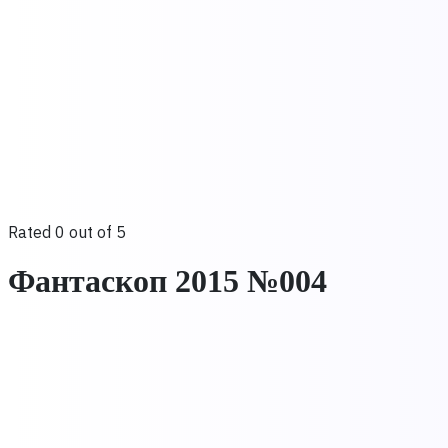
Rated 0 out of 5
Фантаскоп 2015 №004